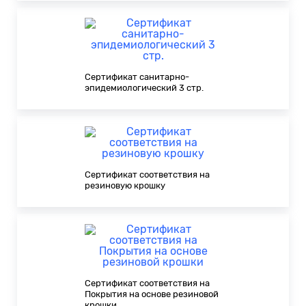
Сертификат санитарно-
эпидемиологический 3 стр.
Сертификат соответствия на
резиновую крошку
Сертификат соответствия на
Покрытия на основе резиновой
крошки