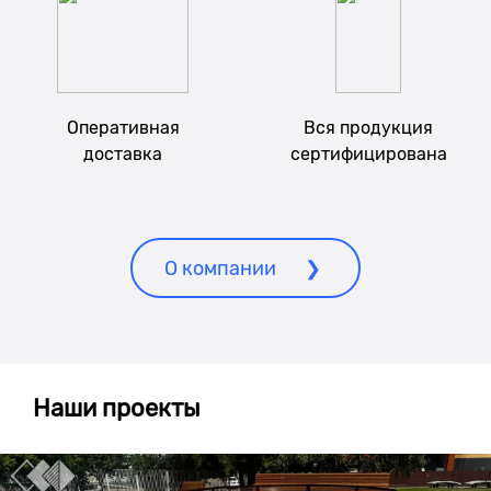
Оперативная
Вся продукция
доставка
сертифицирована
О компании
Наши
проекты