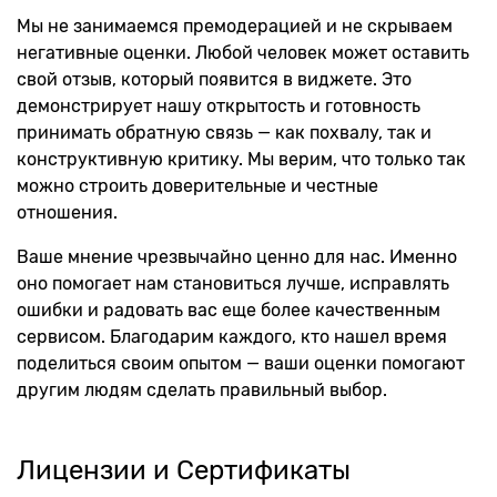
Мы не занимаемся премодерацией и не скрываем
негативные оценки. Любой человек может оставить
свой отзыв, который появится в виджете. Это
демонстрирует нашу открытость и готовность
принимать обратную связь — как похвалу, так и
конструктивную критику. Мы верим, что только так
можно строить доверительные и честные
отношения.
Ваше мнение чрезвычайно ценно для нас. Именно
оно помогает нам становиться лучше, исправлять
ошибки и радовать вас еще более качественным
сервисом. Благодарим каждого, кто нашел время
поделиться своим опытом — ваши оценки помогают
другим людям сделать правильный выбор.
Лицензии
и Сертификаты