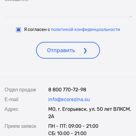
Я согласен с
политикой конфиденциальности
Отправить
8 800 770-72-98
Отдел продаж
info@ecorezina.su
E-mail
МО, г. Егорьевск, ул. 50 лет ВЛКСМ,
Адрес
2А
ПН - ПТ: 09:00 - 21:00
Прием заявок
СБ: 10:00 - 21:00