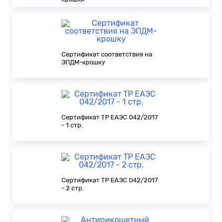
Сертификат соответствия на
ЭПДМ-крошку
Сертификат ТР ЕАЭС 042/2017
- 1 стр.
Сертификат ТР ЕАЭС 042/2017
- 2 стр.