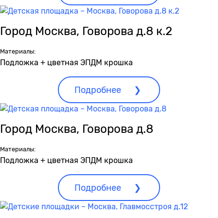
Город Москва, Говорова д.8 к.2
Материалы:
Подложка + цветная ЭПДМ крошка
Подробнее
Город Москва, Говорова д.8
Материалы:
Подложка + цветная ЭПДМ крошка
Подробнее