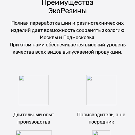
Преимущества
ЭкоРезины
Полная переработка шин и резинотехнических
изделий дает возможность сохранять экологию
Москвы и Подмосковья.
При этом нами обеспечивается высокий уровень
качества всех видов выпускаемой продукции.
Длительный опыт
Производитель, а не
производства
посредник