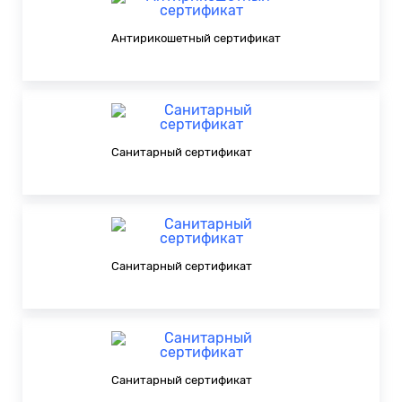
Антирикошетный сертификат
Санитарный сертификат
Санитарный сертификат
Санитарный сертификат