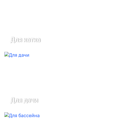
Для катка
Для дачи