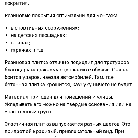
покрытия.
Резиновые покрытия оптимальны для монтажа
в спортивных сооружениях;
на детских площадках;
в тирах;
гаражах и т.д.
Резиновая плитка отлично подходит для тротуаров
благодаря надежному сцеплению с обувью. Она не
боится ударов, наезда автомобилей. Там, где
бетонная плитка крошится, каучуку ничего не будет.
Материал пригоден для помещений и улицы.
Укладывать его можно на твердые основания или на
уплотненный грунт.
Эластичная плитка выпускается разных цветов. Это
придает ей красивый, привлекательный вид. При