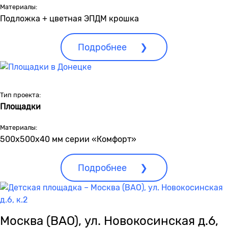
Материалы:
Подложка + цветная ЭПДМ крошка
Подробнее
Тип проекта:
Площадки
Материалы:
500х500х40 мм серии «Комфорт»
Подробнее
Москва (ВАО), ул. Новокосинская д.6,