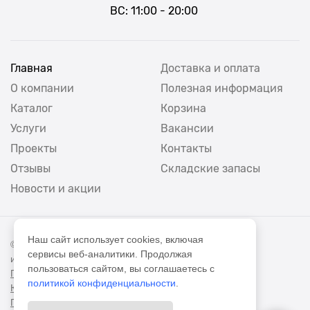
ВС: 11:00 - 20:00
Главная
Доставка и оплата
О компании
Полезная информация
Каталог
Корзина
Услуги
Вакансии
Проекты
Контакты
Отзывы
Складские запасы
Новости и акции
Наш сайт использует cookies, включая
© 2012 - 2026 Экорезина - производство
сервисы веб-аналитики. Продолжая
и продажа резиновой плитки и крошки.
пользоваться сайтом, вы соглашаетесь с
Политика конфиденциальности
политикой конфиденциальности
.
Юридические данные
Политика обработки персональных