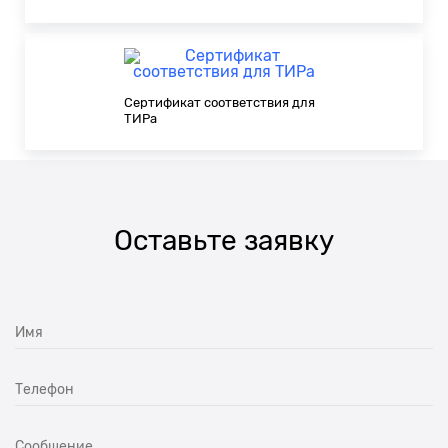
Сертификат соответствия для
ТИРа
Оставьте заявку