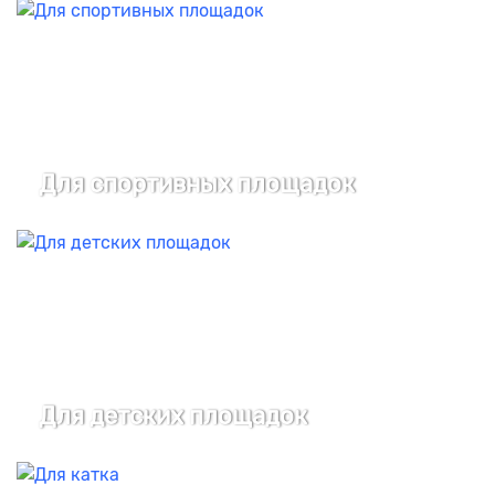
Для спортивных площадок
Для детских площадок