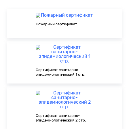
Пожарный сертификат
Сертификат санитарно-
эпидемиологический 1 стр.
Сертификат санитарно-
эпидемиологический 2 стр.