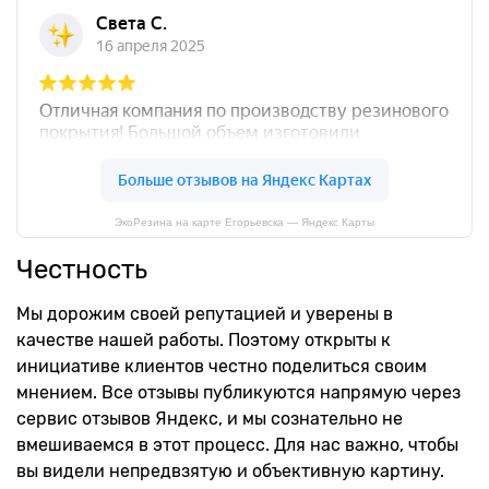
ЭкоРезина на карте Егорьевска — Яндекс Карты
Честность
Мы дорожим своей репутацией и уверены в
качестве нашей работы. Поэтому открыты к
инициативе клиентов честно поделиться своим
мнением. Все отзывы публикуются напрямую через
сервис отзывов Яндекс, и мы сознательно не
вмешиваемся в этот процесс. Для нас важно, чтобы
вы видели непредвзятую и объективную картину.