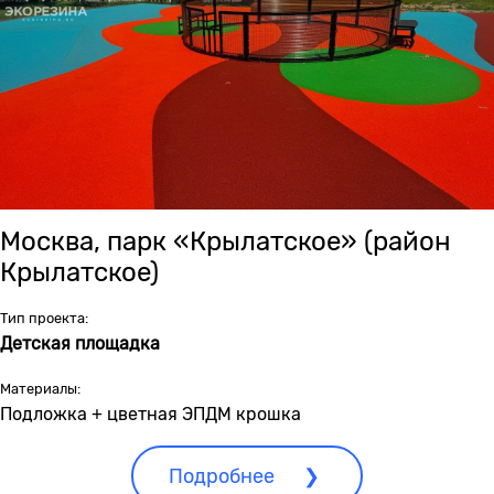
Москва, парк «Крылатское» (район
Крылатское)
Тип проекта:
Детская площадка
Материалы:
Подложка + цветная ЭПДМ крошка
Подробнее