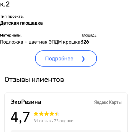
к.2
Тип проекта:
Детская площадка
Материалы:
Площадь:
Подложка + цветная ЭПДМ крошка
326
Подробнее
Отзывы клиентов