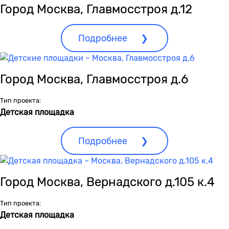
Город Москва, Главмосстроя д.12
Подробнее
Город Москва, Главмосстроя д.6
Тип проекта:
Детская площадка
Подробнее
Город Москва, Вернадского д.105 к.4
Тип проекта:
Детская площадка