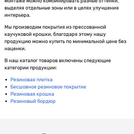
монтаже можно комбинировать разные оттенки,
выделяя отдельные зоны или в целях улучшения
интерьера.
Мы производим покрытия из прессованной
каучуковой крошки, благодаря этому нашу
продукцию можно купить по минимальной цене без
наценки.
В наш каталог товаров включены следующие
категории продукции:
Резиновая плитка
Бесшовное резиновое покрытие
Резиновая крошка
Резиновый бордюр