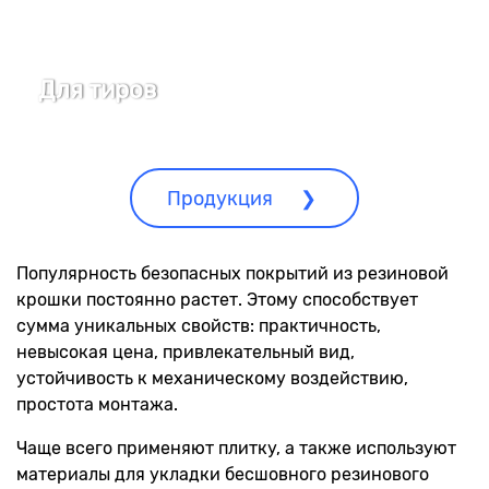
Для тиров
Продукция
Популярность безопасных покрытий из резиновой
крошки постоянно растет. Этому способствует
сумма уникальных свойств: практичность,
невысокая цена, привлекательный вид,
устойчивость к механическому воздействию,
простота монтажа.
Чаще всего применяют плитку, а также используют
материалы для укладки бесшовного резинового