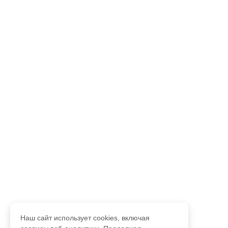
Наш сайт использует cookies, включая