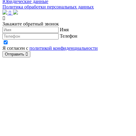
Юридические данные
Политика обработки персональных данных
Закажите обратный звонок
Имя
Телефон
Я согласен с
политикой конфиденциальности
Отправить