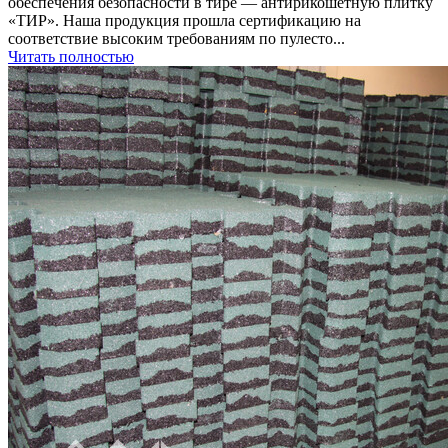
обеспечения безопасности в тире — антирикошетную плитку
«ТИР». Наша продукция прошла сертификацию на
соответствие высоким требованиям по пулесто...
Читать полностью