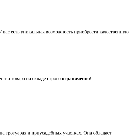
 вас есть уникальная возможность приобрести качественную
тво товара на складе строго
ограниченно
!
на тротуарах и приусадебных участках. Она обладает