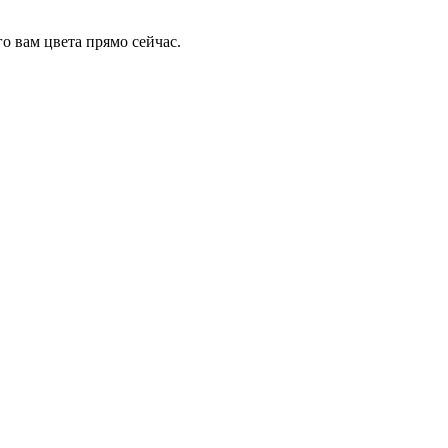
о вам цвета прямо сейчас.