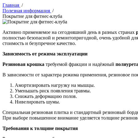
Главная
/
Полезная информация
/
Покрытие для фитнес-клуба
Активно применяемое на сегодняшний день в разных странах
полностью безопасной и ремонтопригодной, очень удобной для
стоимость и безупречное качество.
Зависимость от режима эксплуатации
Резиновая крошка
требуемой фракции и надёжный
полиурет
В зависимости от характера режима применения, резиновое по
Амортизировать нагрузку на мышцы.
Уменьшать риск появления травмы.
Снижать деформацию полов.
Нивелировать шумы.
Специальная резиновая плитка и стандартный резиновый борд
При выборе повышенное внимание уделяется толщине резинов
Требования к толщине покрытия