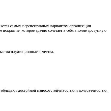
ляется самым перспективным вариантом организации
 покрытие, которое удачно сочетает в себя вполне доступную
е эксплуатационные качества.
 обладают достойной износоустойчивостью и долговечностью.