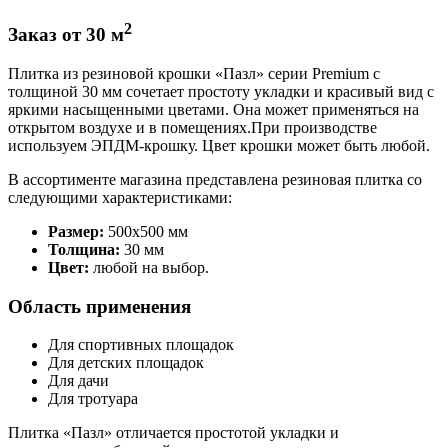
2
Заказ от 30 м
Плитка из резиновой крошки «Пазл» серии Premium с
толщиной 30 мм сочетает простоту укладки и красивый вид с
яркими насыщенными цветами. Она может применяться на
открытом воздухе и в помещениях.При производстве
используем ЭПДМ-крошку. Цвет крошки может быть любой.
В ассортименте магазина представлена резиновая плитка со
следующими характеристиками:
Размер:
500х500 мм
Толщина:
30 мм
Цвет:
любой на выбор.
Область применения
Для спортивных площадок
Для детских площадок
Для дачи
Для тротуара
Плитка «Пазл» отличается простотой укладки и