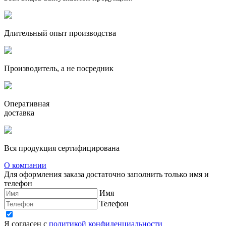
Длительный опыт производства
Производитель, а не посредник
Оперативная
доставка
Вся продукция сертифицирована
О компании
Для оформления заказа достаточно заполнить только имя и
телефон
Имя
Телефон
Я согласен с
политикой конфиденциальности