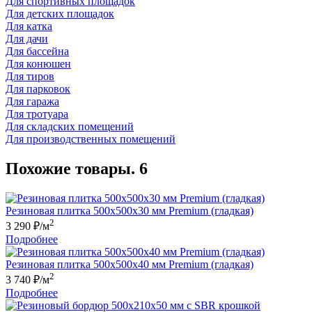
Для спортивных площадок
Для детских площадок
Для катка
Для дачи
Для бaссейна
Для конюшен
Для тиров
Для парковок
Для гаража
Для тротуара
Для складских помещений
Для производственных помещений
Похожие товары. 6
Резиновая плитка 500х500x30 мм Premium (гладкая)
2
3 290
₽/м
Подробнее
Резиновая плитка 500х500x40 мм Premium (гладкая)
2
3 740
₽/м
Подробнее