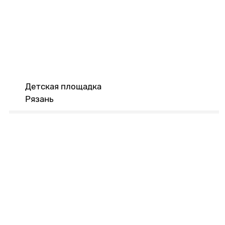
Детская площадка
Рязань