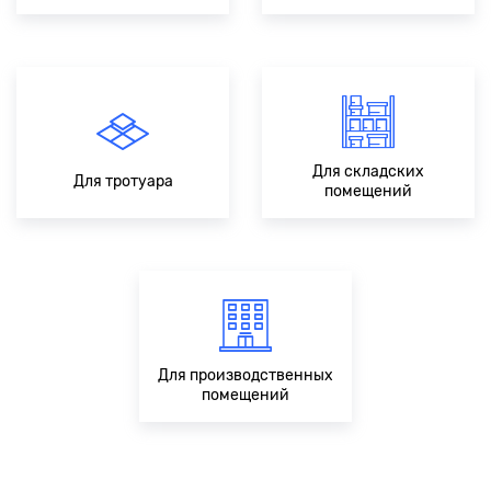
Для складских
Для тротуара
помещений
Для производственных
помещений