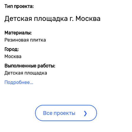
Тип проекта:
Детская площадка г. Москва
Материалы:
Резиновая плитка
Город:
Москва
Выполненные работы:
Детская площадка
Подробнее...
Все проекты