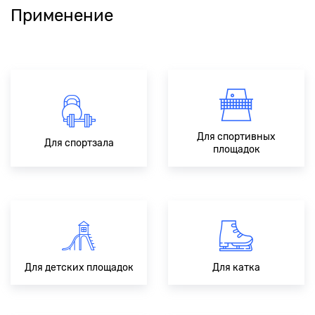
Применение
Для спортивных
Для спортзала
площадок
Для детских площадок
Для катка