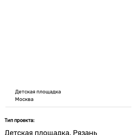
Детская площадка
Москва
Тип проекта:
Детская площадка, Рязань