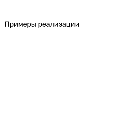
Примеры реализации