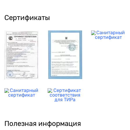
Сертификаты
Полезная информация