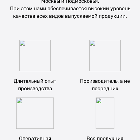
Москвы и Подмосковья.
При этом нами обеспечивается высокий уровень
качества всех видов выпускаемой продукции.
Длительный опыт
Производитель, а не
производства
посредник
Оперативная
Вся продукция