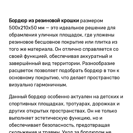
Бордюр из резиновой крошки
размером
500x210x50 мм — это идеальное решение для
обрамления уличных площадок, где уложены
резиновое бесшовное покрытие или плитка из
того же материала. Он отлично справляется со
своей функцией, обеспечивая аккуратный и
завершённый вид территории. Разнообразие
расцветок позволяет подобрать бордюр в тон к
основному покрытию, что делает пространство
визуально гармоничным.
Данный бордюр особенно актуален на детских и
спортивных площадках, тротуарах, дорожках и
других открытых пространствах. Он не только
выполняет эстетическую функцию, но и
обеспечивает безопасность, предотвращая
скольжение и травмы. Уход за бордюром не