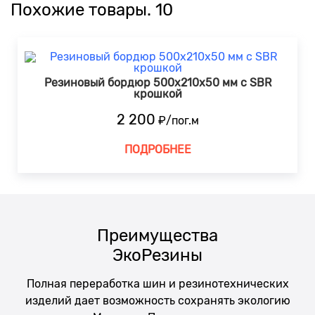
Похожие товары. 10
Резиновый бордюр 500х210x50 мм c SBR
крошкой
2 200
₽/пог.м
ПОДРОБНЕЕ
Преимущества
ЭкоРезины
Полная переработка шин и резинотехнических
изделий дает возможность сохранять экологию