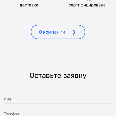
доставка
сертифицирована
О компании
Оставьте заявку