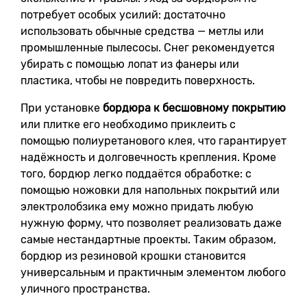
потребует особых усилий: достаточно
использовать обычные средства — метлы или
промышленные пылесосы. Снег рекомендуется
убирать с помощью лопат из фанеры или
пластика, чтобы не повредить поверхность.
При установке
бордюра к бесшовному покрытию
или плитке его необходимо приклеить с
помощью полиуретанового клея, что гарантирует
надёжность и долговечность крепления. Кроме
того, бордюр легко поддаётся обработке: с
помощью ножовки для напольных покрытий или
электролобзика ему можно придать любую
нужную форму, что позволяет реализовать даже
самые нестандартные проекты. Таким образом,
бордюр из резиновой крошки становится
универсальным и практичным элементом любого
уличного пространства.