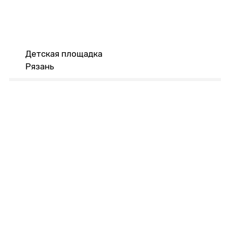
Детская площадка
Рязань