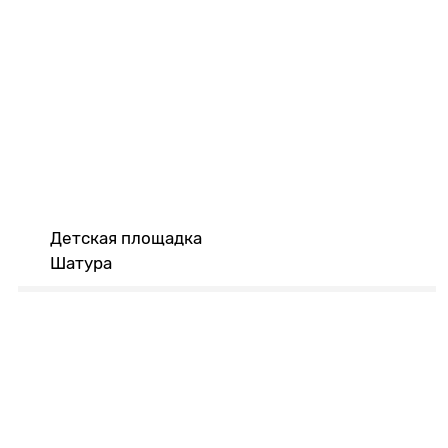
Детская площадка
Шатура