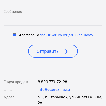
Я согласен с
политикой конфиденциальности
Отправить
8 800 770-72-98
Отдел продаж
info@ecorezina.su
E-mail
МО, г. Егорьевск, ул. 50 лет ВЛКСМ,
Адрес
2А