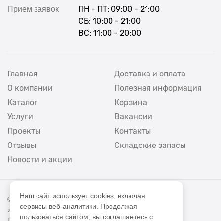
ПН - ПТ: 09:00 - 21:00
Прием заявок
СБ: 10:00 - 21:00
ВС: 11:00 - 20:00
Главная
Доставка и оплата
О компании
Полезная информация
Каталог
Корзина
Услуги
Вакансии
Проекты
Контакты
Отзывы
Складские запасы
Новости и акции
Наш сайт использует cookies, включая
© 2012 - 2026 Экорезина - производство
сервисы веб-аналитики. Продолжая
и продажа резиновой плитки и крошки.
пользоваться сайтом, вы соглашаетесь с
Политика конфиденциальности