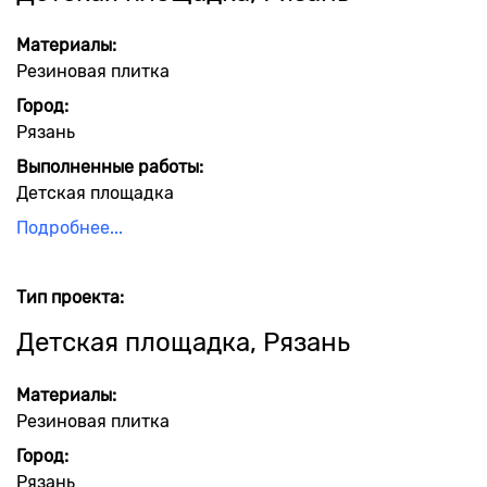
Материалы:
Резиновая плитка
Город:
Рязань
Выполненные работы:
Детская площадка
Подробнее...
Тип проекта:
Детская площадка, Рязань
Материалы:
Резиновая плитка
Город:
Рязань