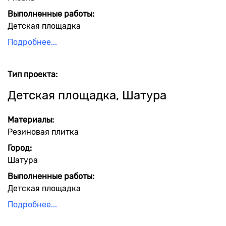
Выполненные работы:
Детская площадка
Подробнее...
Тип проекта:
Детская площадка, Шатура
Материалы:
Резиновая плитка
Город:
Шатура
Выполненные работы:
Детская площадка
Подробнее...