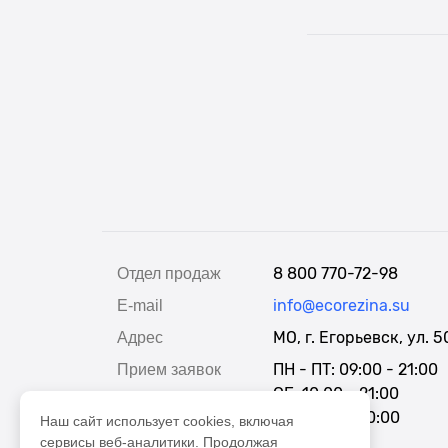
8 800 770-72-98
Отдел продаж
info@ecorezina.su
E-mail
МО, г. Егорьевск, ул. 
Адрес
ПН - ПТ: 09:00 - 21:00
Прием заявок
СБ: 10:00 - 21:00
ВС: 11:00 - 20:00
Наш сайт использует cookies, включая
сервисы веб-аналитики. Продолжая