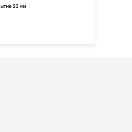
ытие 20 мм