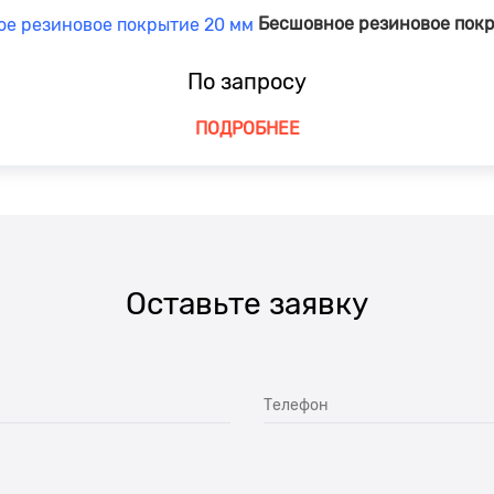
Бесшовное резиновое покр
По запросу
ПОДРОБНЕЕ
Оставьте заявку