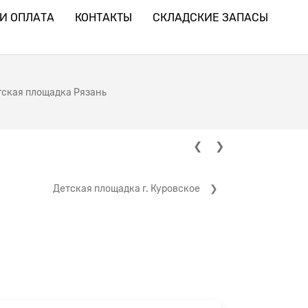
И ОПЛАТА
КОНТАКТЫ
СКЛАДСКИЕ ЗАПАСЫ
ская площадка Рязань
Детская площадка г. Куровское