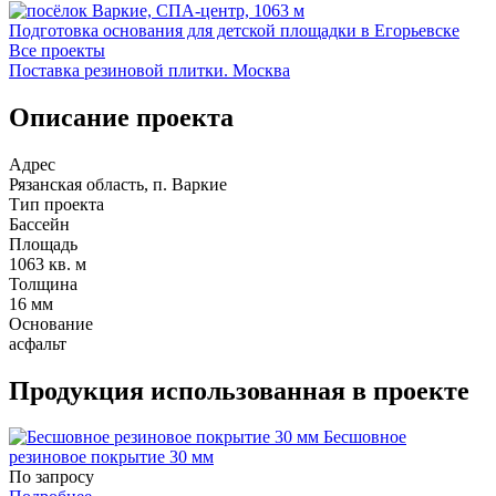
Подготовка основания для детской площадки в Егорьевске
Все проекты
Поставка резиновой плитки. Москва
Описание проекта
Адрес
Рязанская область, п. Варкие
Тип проекта
Бассейн
Площадь
1063 кв. м
Толщина
16 мм
Основание
асфальт
Продукция использованная в проекте
Бесшовное
резиновое покрытие 30 мм
По запросу