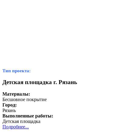
Тип проекта:
Детская площадка г. Рязань
Материалы:
Бесшовное покрытие
Город:
Рязань
Выполненные работы:
Детская площадка
Подробнее...