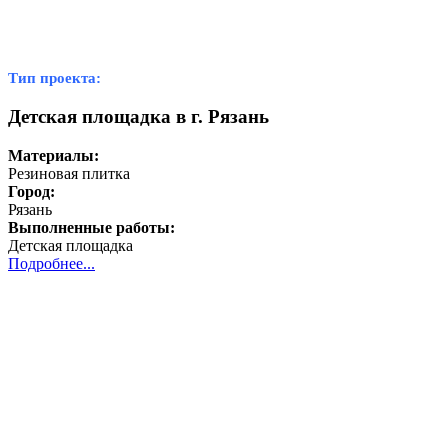
Тип проекта:
Детская площадка в г. Рязань
Материалы:
Резиновая плитка
Город:
Рязань
Выполненные работы:
Детская площадка
Подробнее...