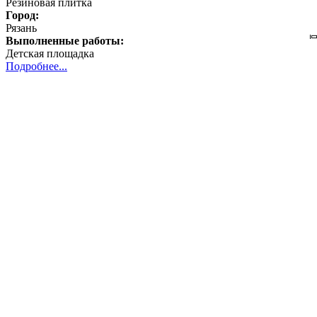
Резиновая плитка
Город:
Рязань
Выполненные работы:
Детская площадка
Подробнее...