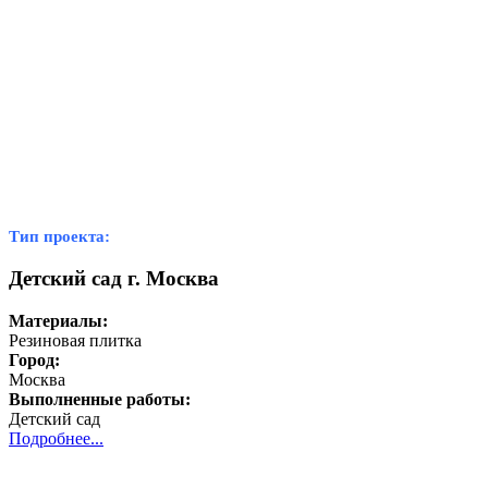
Тип проекта:
Детский сад г. Москва
Материалы:
Резиновая плитка
Город:
Москва
Выполненные работы:
Детский сад
Подробнее...