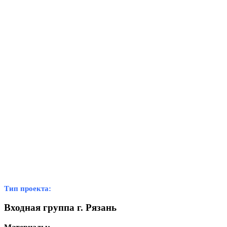
Тип проекта:
Входная группа г. Рязань