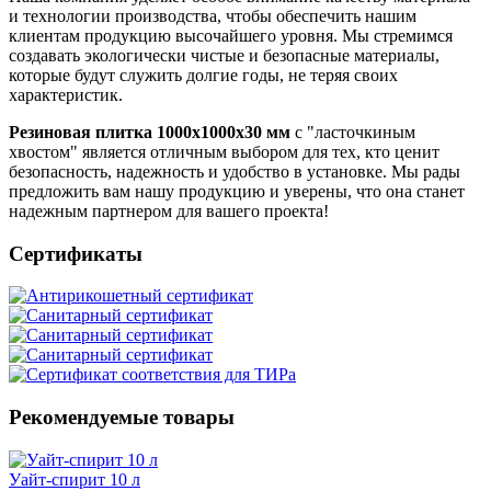
и технологии производства, чтобы обеспечить нашим
клиентам продукцию высочайшего уровня. Мы стремимся
создавать экологически чистые и безопасные материалы,
которые будут служить долгие годы, не теряя своих
характеристик.
Резиновая плитка 1000x1000x30 мм
с "ласточкиным
хвостом" является отличным выбором для тех, кто ценит
безопасность, надежность и удобство в установке. Мы рады
предложить вам нашу продукцию и уверены, что она станет
надежным партнером для вашего проекта!
Сертификаты
Рекомендуемые товары
Уайт-спирит 10 л