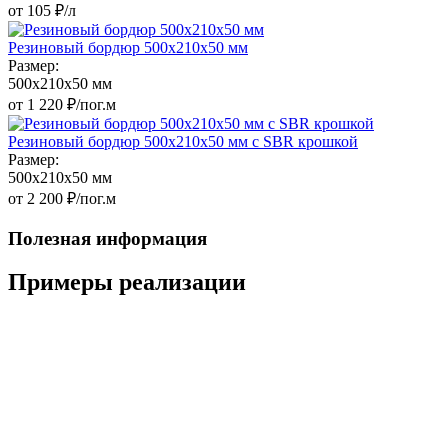
от 105 ₽/л
Резиновый бордюр 500х210x50 мм
Размер:
500x210x50 мм
от 1 220 ₽/пог.м
Резиновый бордюр 500х210x50 мм c SBR крошкой
Размер:
500x210x50 мм
от 2 200 ₽/пог.м
Полезная информация
Примеры реализации