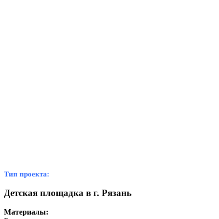
Тип проекта:
Детская площадка в г. Рязань
Материалы: