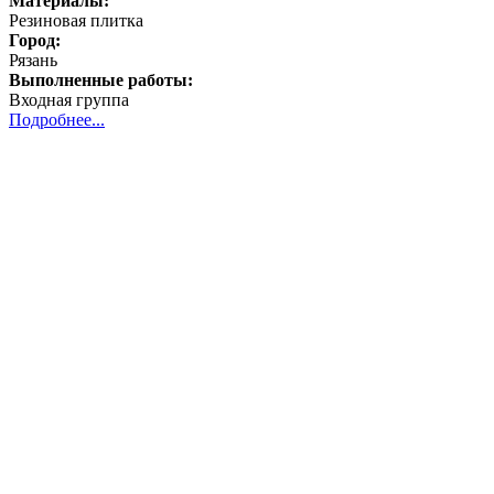
Материалы:
Резиновая плитка
Город:
Рязань
Выполненные работы:
Входная группа
Подробнее...