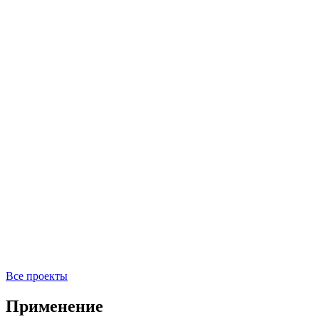
Все проекты
Применение