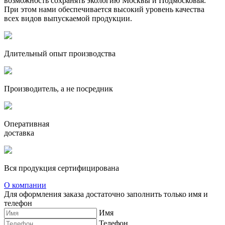
возможность сохранять экологию Москвы и Подмосковья.
При этом нами обеспечивается высокий уровень качества
всех видов выпускаемой продукции.
Длительный опыт производства
Производитель, а не посредник
Оперативная
доставка
Вся продукция сертифицирована
О компании
Для оформления заказа достаточно заполнить только имя и
телефон
Имя
Телефон