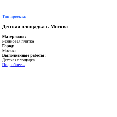
Тип проекта:
Детская площадка г. Москва
Материалы:
Резиновая плитка
Город:
Москва
Выполненные работы:
Детская площадка
Подробнее...