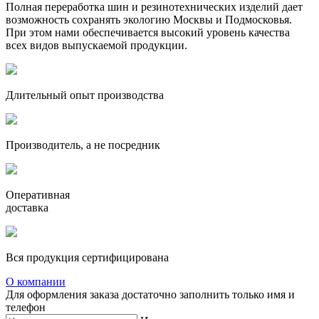
Полная переработка шин и резинотехнических изделий дает
возможность сохранять экологию Москвы и Подмосковья.
При этом нами обеспечивается высокий уровень качества
всех видов выпускаемой продукции.
Длительный опыт производства
Производитель, а не посредник
Оперативная
доставка
Вся продукция сертифицирована
О компании
Для оформления заказа достаточно заполнить только имя и
телефон