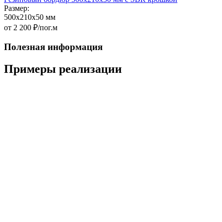
Размер:
500x210x50 мм
от 2 200 ₽/пог.м
Полезная информация
Примеры реализации