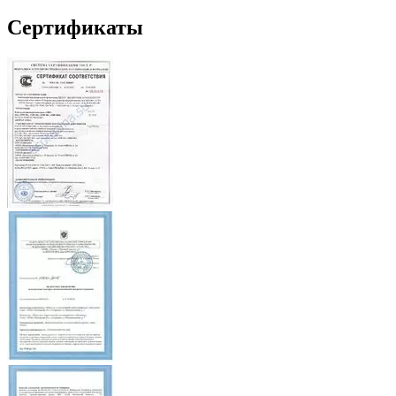
Сертификаты