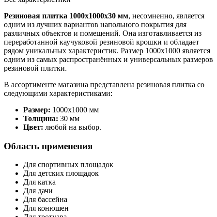
Резиновая плитка 1000x1000x30 мм
, несомненно, является
одним из лучших вариантов напольного покрытия для
различных объектов и помещений. Она изготавливается из
переработанной каучуковой резиновой крошки и обладает
рядом уникальных характеристик. Размер 1000x1000 является
одним из самых распространённых и универсальных размеров
резиновой плитки.
В ассортименте магазина представлена резиновая плитка со
следующими характеристиками:
Размер:
1000х1000 мм
Толщина:
30 мм
Цвет:
любой на выбор.
Область применения
Для спортивных площадок
Для детских площадок
Для катка
Для дачи
Для бассейна
Для конюшен
Для тротуара