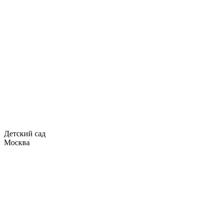
Детский сад
Москва