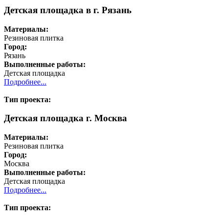
Детская площадка в г. Рязань
Материалы:
Резиновая плитка
Город:
Рязань
Выполненные работы:
Детская площадка
Подробнее...
Тип проекта:
Детская площадка г. Москва
Материалы:
Резиновая плитка
Город:
Москва
Выполненные работы:
Детская площадка
Подробнее...
Тип проекта: