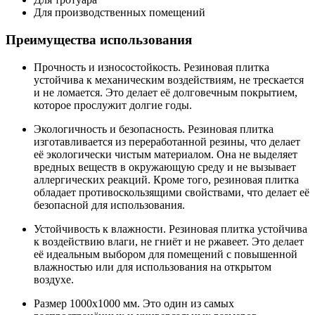
Для производственных помещений
Преимущества использования
Прочность и износостойкость. Резиновая плитка
устойчива к механическим воздействиям, не трескается
и не ломается. Это делает её долговечным покрытием,
которое прослужит долгие годы.
Экологичность и безопасность. Резиновая плитка
изготавливается из переработанной резины, что делает
её экологически чистым материалом. Она не выделяет
вредных веществ в окружающую среду и не вызывает
аллергических реакций. Кроме того, резиновая плитка
обладает противоскользящими свойствами, что делает её
безопасной для использования.
Устойчивость к влажности. Резиновая плитка устойчива
к воздействию влаги, не гниёт и не ржавеет. Это делает
её идеальным выбором для помещений с повышенной
влажностью или для использования на открытом
воздухе.
Размер 1000x1000 мм. Это один из самых