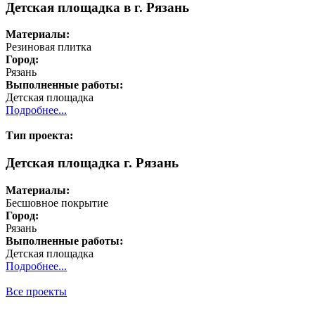
Детская площадка в г. Рязань
Материалы:
Резиновая плитка
Город:
Рязань
Выполненные работы:
Детская площадка
Подробнее...
Тип проекта:
Детская площадка г. Рязань
Материалы:
Бесшовное покрытие
Город:
Рязань
Выполненные работы:
Детская площадка
Подробнее...
Все проекты