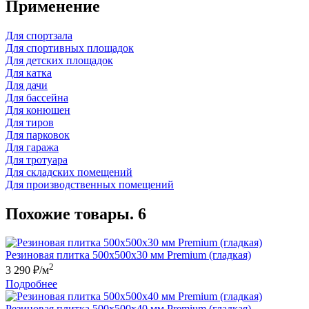
Применение
Для спортзала
Для спортивных площадок
Для детских площадок
Для катка
Для дачи
Для бaссейна
Для конюшен
Для тиров
Для парковок
Для гаража
Для тротуара
Для складских помещений
Для производственных помещений
Похожие товары. 6
Резиновая плитка 500х500x30 мм Premium (гладкая)
2
3 290
₽/м
Подробнее
Резиновая плитка 500х500x40 мм Premium (гладкая)