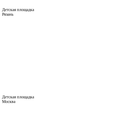
Детская площадка
Рязань
Детская площадка
Москва