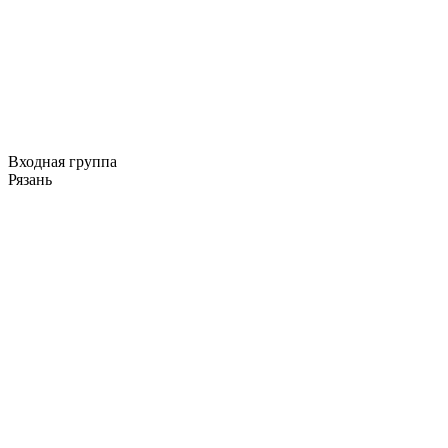
Входная группа
Рязань