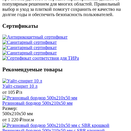
популярным решением для многих областей. Правильный
выбор и уход за плиткой помогут сохранить ее качество на
долгие годы и обеспечить безопасность пользователей.
Сертификаты
Рекомендуемые товары
Уайт-спирит 10 л
от 105 ₽/л
Резиновый бордюр 500х210x50 мм
Размер:
500x210x50 мм
от 1 220 ₽/пог.м
Резиновый бордюр 500х210x50 мм c SBR крошкой