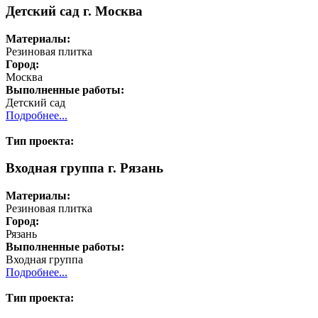
Детский сад г. Москва
Материалы:
Резиновая плитка
Город:
Москва
Выполненные работы:
Детский сад
Подробнее...
Тип проекта:
Входная группа г. Рязань
Материалы:
Резиновая плитка
Город:
Рязань
Выполненные работы:
Входная группа
Подробнее...
Тип проекта: