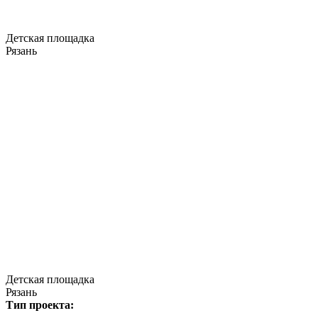
Детская площадка
Рязань
Детская площадка
Рязань
Тип проекта: