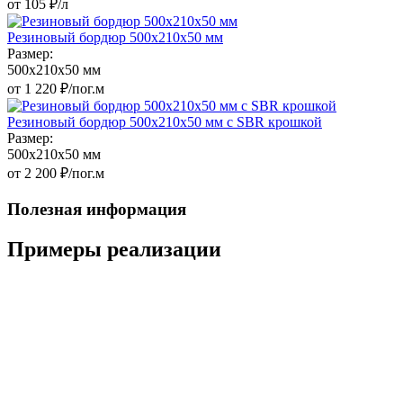
от 105 ₽/л
Резиновый бордюр 500х210x50 мм
Размер:
500x210x50 мм
от 1 220 ₽/пог.м
Резиновый бордюр 500х210x50 мм c SBR крошкой
Размер:
500x210x50 мм
от 2 200 ₽/пог.м
Полезная информация
Примеры реализации