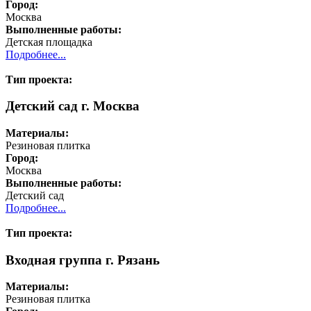
Город:
Москва
Выполненные работы:
Детская площадка
Подробнее...
Тип проекта:
Детский сад г. Москва
Материалы:
Резиновая плитка
Город:
Москва
Выполненные работы:
Детский сад
Подробнее...
Тип проекта:
Входная группа г. Рязань
Материалы:
Резиновая плитка