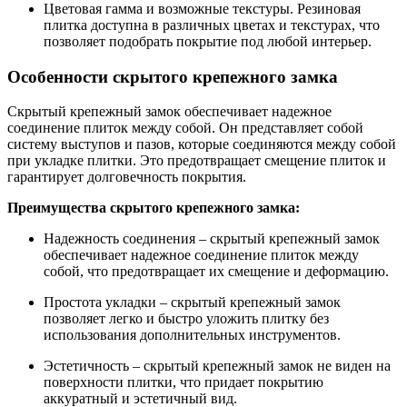
Цветовая гамма и возможные текстуры. Резиновая
плитка доступна в различных цветах и текстурах, что
позволяет подобрать покрытие под любой интерьер.
Особенности скрытого крепежного замка
Скрытый крепежный замок обеспечивает надежное
соединение плиток между собой. Он представляет собой
систему выступов и пазов, которые соединяются между собой
при укладке плитки. Это предотвращает смещение плиток и
гарантирует долговечность покрытия.
Преимущества скрытого крепежного замка:
Надежность соединения – скрытый крепежный замок
обеспечивает надежное соединение плиток между
собой, что предотвращает их смещение и деформацию.
Простота укладки – скрытый крепежный замок
позволяет легко и быстро уложить плитку без
использования дополнительных инструментов.
Эстетичность – скрытый крепежный замок не виден на
поверхности плитки, что придает покрытию
аккуратный и эстетичный вид.