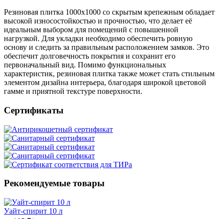
Резиновая плитка 1000x1000 со скрытым крепежным обладает
высокой износостойкостью и прочностью, что делает её
идеальным выбором для помещений с повышенной
нагрузкой. Для укладки необходимо обеспечить ровную
основу и следить за правильным расположением замков. Это
обеспечит долговечность покрытия и сохранит его
первоначальный вид. Помимо функциональных
характеристик, резиновая плитка также может стать стильным
элементом дизайна интерьера, благодаря широкой цветовой
гамме и приятной текстуре поверхности.
Сертификаты
Рекомендуемые товары
Уайт-спирит 10 л