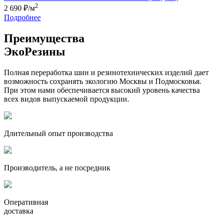
2
2 690
₽/м
Подробнее
Преимущества
ЭкоРезины
Полная переработка шин и резинотехнических изделий дает
возможность сохранять экологию Москвы и Подмосковья.
При этом нами обеспечивается высокий уровень качества
всех видов выпускаемой продукции.
Длительный опыт производства
Производитель, а не посредник
Оперативная
доставка