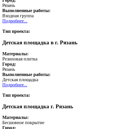
Город:
Рязань
Выполненные работы:
Входная группа
Подробнее...
Тип проекта:
Детская площадка в г. Рязань
Материалы:
Резиновая плитка
Город:
Рязань
Выполненные работы:
Детская площадка
Подробнее...
Тип проекта:
Детская площадка г. Рязань
Материалы:
Бесшовное покрытие
Город: