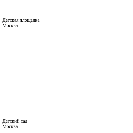
Детская площадка
Москва
Детский сад
Москва