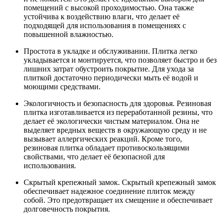
помещений с высокой проходимостью. Она также
устойчива к воздействию влаги, что делает её
подходящей для использования в помещениях с
повышенной влажностью.
Простота в укладке и обслуживании. Плитка легко
укладывается и монтируется, что позволяет быстро и без
лишних затрат обустроить покрытие. Для ухода за
плиткой достаточно периодически мыть её водой и
моющими средствами.
Экологичность и безопасность для здоровья. Резиновая
плитка изготавливается из переработанной резины, что
делает её экологически чистым материалом. Она не
выделяет вредных веществ в окружающую среду и не
вызывает аллергических реакций. Кроме того,
резиновая плитка обладает противоскользящими
свойствами, что делает её безопасной для
использования.
Скрытый крепежный замок. Скрытый крепежный замок
обеспечивает надежное соединение плиток между
собой. Это предотвращает их смещение и обеспечивает
долговечность покрытия.