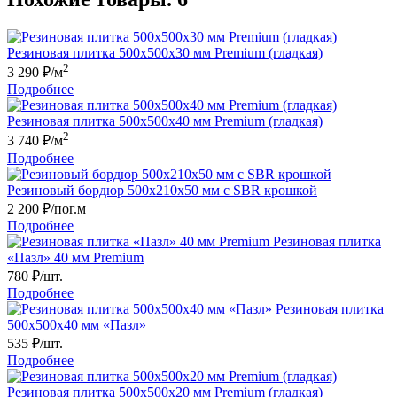
Резиновая плитка 500х500x30 мм Premium (гладкая)
2
3 290
₽/м
Подробнее
Резиновая плитка 500х500x40 мм Premium (гладкая)
2
3 740
₽/м
Подробнее
Резиновый бордюр 500х210x50 мм c SBR крошкой
2 200
₽/пог.м
Подробнее
Резиновая плитка
«Пазл» 40 мм Premium
780
₽/шт.
Подробнее
Резиновая плитка
500х500х40 мм «Пазл»
535
₽/шт.
Подробнее
Резиновая плитка 500х500x20 мм Premium (гладкая)