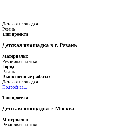
Детская площадка
Рязань
Тип проекта:
Детская площадка в г. Рязань
Материалы:
Резиновая плитка
Город:
Рязань
Выполненные работы:
Детская площадка
Подробнее...
Тип проекта:
Детская площадка г. Москва
Материалы:
Резиновая плитка