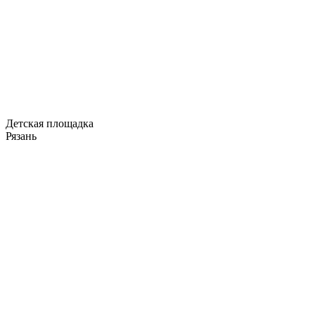
Детская площадка
Рязань