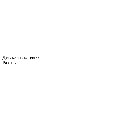
Детская площадка
Рязань