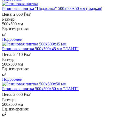
Резиновая плитка "Подложка" 500x500x50 мм (гладкая)
2
Цена:
2 060 ₽/м
Размер:
500x500 мм
Ед. измерения:
2
м
Подробнее
Резиновая плитка 500x500x45 мм "ЛАЙТ"
2
Цена:
2 410 ₽/м
Размер:
500x500 мм
Ед. измерения:
2
м
Подробнее
Резиновая плитка 500x500x50 мм "ЛАЙТ"
2
Цена:
2 660 ₽/м
Размер:
500x500 мм
Ед. измерения:
2
м