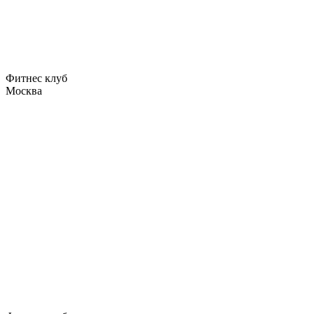
Фитнес клуб
Москва