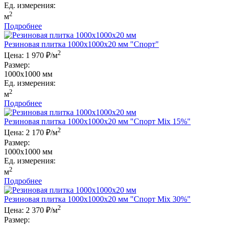
Ед. измерения:
2
м
Подробнее
Резиновая плитка 1000x1000x20 мм "Спорт"
2
Цена:
1 970 ₽/м
Размер:
1000x1000 мм
Ед. измерения:
2
м
Подробнее
Резиновая плитка 1000x1000x20 мм "Спорт Mix 15%"
2
Цена:
2 170 ₽/м
Размер:
1000x1000 мм
Ед. измерения:
2
м
Подробнее
Резиновая плитка 1000x1000x20 мм "Спорт Mix 30%"
2
Цена:
2 370 ₽/м
Размер: