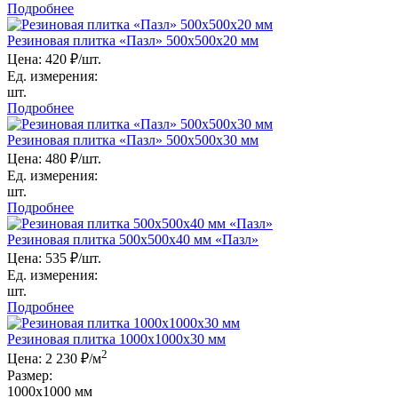
Подробнее
Резиновая плитка «Пазл» 500х500х20 мм
Цена:
420 ₽/шт.
Ед. измерения:
шт.
Подробнее
Резиновая плитка «Пазл» 500х500х30 мм
Цена:
480 ₽/шт.
Ед. измерения:
шт.
Подробнее
Резиновая плитка 500х500х40 мм «Пазл»
Цена:
535 ₽/шт.
Ед. измерения:
шт.
Подробнее
Резиновая плитка 1000x1000x30 мм
2
Цена:
2 230 ₽/м
Размер:
1000x1000 мм