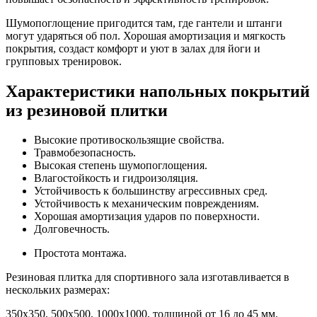
Шумопоглощение пригодится там, где гантели и штанги
могут ударяться об пол. Хорошая амортизация и мягкость
покрытия, создаст комфорт и уют в залах для йоги и
групповых тренировок.
Характеристики напольных покрытий
из резиновой плитки
Высокие противоскользящие свойства.
Травмобезопасность.
Высокая степень шумопоглощения.
Влагостойкость и гидроизоляция.
Устойчивость к большинству агрессивных сред.
Устойчивость к механическим повреждениям.
Хорошая амортизация ударов по поверхности.
Долговечность.
Простота монтажа.
Резиновая плитка для спортивного зала изготавливается в
нескольких размерах:
350х350, 500х500, 1000х1000, толщиной от 16 до 45 мм.