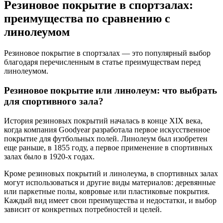
Резиновое покрытие в спортзалах:
преимущества по сравнению с
линолеумом
Резиновое покрытие в спортзалах — это популярный выбор
благодаря перечисленным в статье преимуществам перед
линолеумом.
Резиновое покрытие или линолеум: что выбрать
для спортивного зала?
История резиновых покрытий началась в конце XIX века,
когда компания Goodyear разработала первое искусственное
покрытие для футбольных полей. Линолеум был изобретен
еще раньше, в 1855 году, а первое применение в спортивных
залах было в 1920-х годах.
Кроме резиновых покрытий и линолеума, в спортивных залах
могут использоваться и другие виды материалов: деревянные
или паркетные полы, ковровые или пластиковые покрытия.
Каждый вид имеет свои преимущества и недостатки, и выбор
зависит от конкретных потребностей и целей.