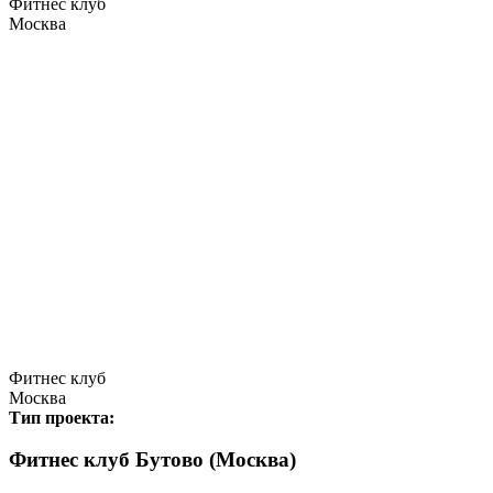
Фитнес клуб
Москва
Фитнес клуб
Москва
Тип проекта:
Фитнес клуб Бутово (Москва)