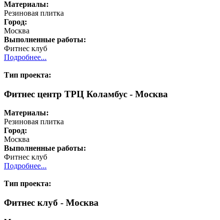
Материалы:
Резиновая плитка
Город:
Москва
Выполненные работы:
Фитнес клуб
Подробнее...
Тип проекта:
Фитнес центр ТРЦ Коламбус - Москва
Материалы:
Резиновая плитка
Город:
Москва
Выполненные работы:
Фитнес клуб
Подробнее...
Тип проекта:
Фитнес клуб - Москва