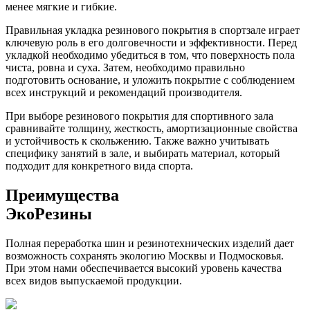
менее мягкие и гибкие.
Правильная укладка резинового покрытия в спортзале играет
ключевую роль в его долговечности и эффективности. Перед
укладкой необходимо убедиться в том, что поверхность пола
чиста, ровна и суха. Затем, необходимо правильно
подготовить основание, и уложить покрытие с соблюдением
всех инструкций и рекомендаций производителя.
При выборе резинового покрытия для спортивного зала
сравнивайте толщину, жесткость, амортизационные свойства
и устойчивость к скольжению. Также важно учитывать
специфику занятий в зале, и выбирать материал, который
подходит для конкретного вида спорта.
Преимущества
ЭкоРезины
Полная переработка шин и резинотехнических изделий дает
возможность сохранять экологию Москвы и Подмосковья.
При этом нами обеспечивается высокий уровень качества
всех видов выпускаемой продукции.