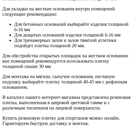
Для укладки на жесткие основания внутри помещений
следующие рекомендации:
Для бетонных оснований выбирайте изделия толщиной
6-16 мм
Для дощатых оснований изделия толщиной 6-16 мм
Для тренажерных залов и залов тяжёлой атлетики
подойдет плитка толщиной 20 мм.
Для обустройства открытых площадок на жестком основании
вне помещений рекомендуется использовать плитку
толщиной свыше 30 мм
Для монтажа на мягкие, сыпучие основания, песчаную
подушку, выбирайте плитку толщиной 40-45 мм с рифленым
основанием.
В каталоге нашего интернет-магазина представлена резиновая
плитка, выполненная в широкой цветовой гамме и с
различным тиснением на лицевой поверхности.
Купить резиновую плитку для спортзалов можно онлайн.
Гарантируем быструю доставку и монтаж.