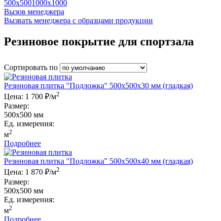
500x500
1000x1000
Вызов менеджера
Вызвать менеджера с образцами продукции
Резиновое покрытие для спортзала
Сортировать по
Резиновая плитка "Подложка" 500x500x30 мм (гладкая)
2
Цена:
1 700 ₽/м
Размер:
500x500 мм
Ед. измерения:
2
м
Подробнее
Резиновая плитка "Подложка" 500x500x40 мм (гладкая)
2
Цена:
1 870 ₽/м
Размер:
500x500 мм
Ед. измерения:
2
м
Подробнее