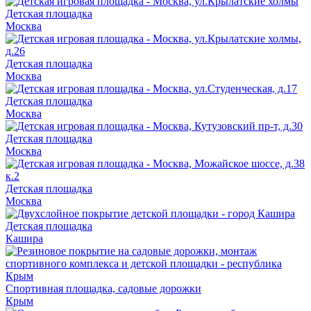
Детская площадка
Москва
Детская площадка
Москва
Детская площадка
Москва
Детская площадка
Москва
Детская площадка
Москва
Детская площадка
Кашира
Спортивная площадка, садовые дорожки
Крым