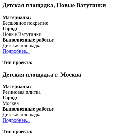
Детская площадка, Новые Ватутинки
Материалы:
Бесшовное покрытие
Город:
Новые Ватутинки
Выполненные работы:
Детская площадка
Подробнее...
Тип проекта:
Детская площадка г. Москва
Материалы:
Резиновая плитка
Город:
Москва
Выполненные работы:
Детская площадка
Подробнее...
Тип проекта: