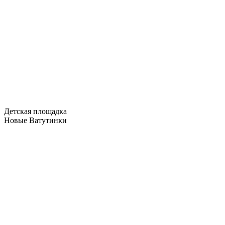
Детская площадка
Новые Ватутинки