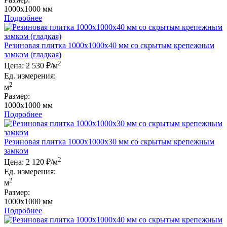
1000x1000 мм
Подробнее
Резиновая плитка 1000x1000x40 мм со скрытым крепежным
замком (гладкая)
2
Цена:
2 530 ₽/м
Ед. измерения:
2
м
Размер:
1000x1000 мм
Подробнее
Резиновая плитка 1000x1000x30 мм со скрытым крепежным
замком
2
Цена:
2 120 ₽/м
Ед. измерения:
2
м
Размер:
1000x1000 мм
Подробнее