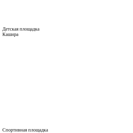
Детская площадка
Кашира
Спортивная площадка