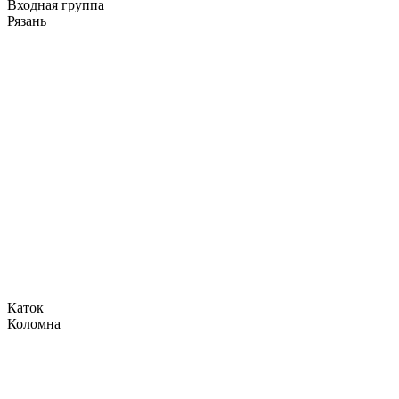
Входная группа
Рязань
Каток
Коломна