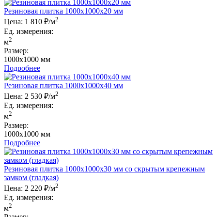
Резиновая плитка 1000x1000x20 мм
2
Цена:
1 810 ₽/м
Ед. измерения:
2
м
Размер:
1000x1000 мм
Подробнее
Резиновая плитка 1000x1000x40 мм
2
Цена:
2 530 ₽/м
Ед. измерения:
2
м
Размер:
1000x1000 мм
Подробнее
Резиновая плитка 1000x1000x30 мм со скрытым крепежным
замком (гладкая)
2
Цена:
2 220 ₽/м
Ед. измерения:
2
м
Размер: