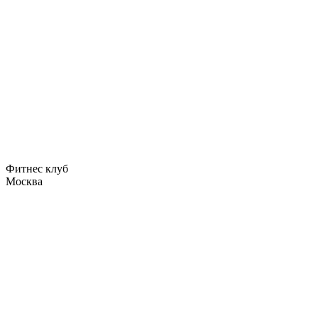
Фитнес клуб
Москва