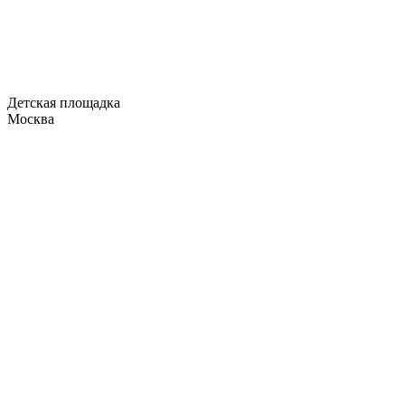
Детская площадка
Москва