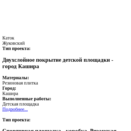
Каток
Жуковский
Тип проекта:
Двухслойное покрытие детской площадки -
город Кашира
Материалы:
Резиновая плитка
Город:
Кашира
Выполненные работы:
Детская площадка
Подробнее...
Тип проекта:
Спортивная площадка - коробка, Рязанская