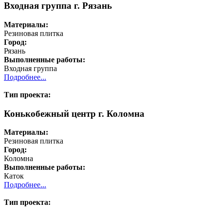
Входная группа г. Рязань
Материалы:
Резиновая плитка
Город:
Рязань
Выполненные работы:
Входная группа
Подробнее...
Тип проекта:
Конькобежный центр г. Коломна
Материалы:
Резиновая плитка
Город:
Коломна
Выполненные работы:
Каток
Подробнее...
Тип проекта: