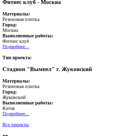
Фитнес клуб - Москва
Материалы:
Резиновая плитка
Город:
Москва
Выполненные работы:
Фитнес клуб
Подробнее...
Тип проекта:
Стадион "Вымпел" г. Жуковский
Материалы:
Резиновая плитка
Город:
Жуковский
Выполненные работы:
Каток
Подробнее...
Все проекты