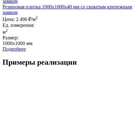
Резиновая плитка 1000x1000x40 мм со скрытым крепежным
замком
2
Цена:
2 490 ₽/м
Ед. измерения:
2
м
Размер:
1000x1000 мм
Подробнее
Примеры реализации