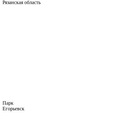
Рязанская область
Парк
Егорьевск