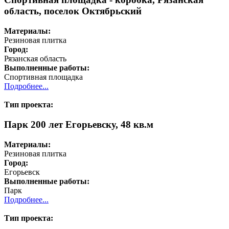
область, поселок Октябрьский
Материалы:
Резиновая плитка
Город:
Рязанская область
Выполненные работы:
Спортивная площадка
Подробнее...
Тип проекта:
Парк 200 лет Егорьевску, 48 кв.м
Материалы:
Резиновая плитка
Город:
Егорьевск
Выполненные работы:
Парк
Подробнее...
Тип проекта: