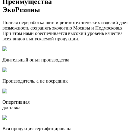
Преимущества
ЭкоРезины
Полная переработка шин и резинотехнических изделий дает
возможность сохранять экологию Москвы и Подмосковья.
При этом нами обеспечивается высокий уровень качества
всех видов выпускаемой продукции.
Длительный опыт производства
Производитель, а не посредник
Оперативная
доставка
Вся продукция сертифицирована