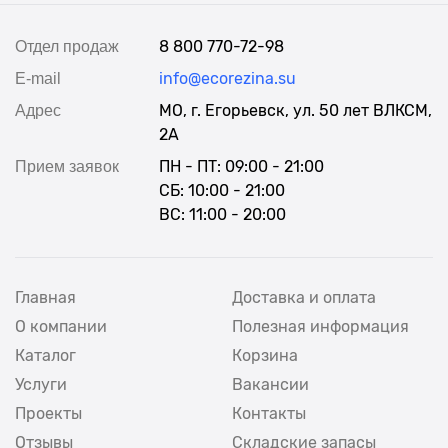
8 800 770-72-98
Отдел продаж
info@ecorezina.su
E-mail
МО, г. Егорьевск, ул. 50 лет ВЛКСМ,
Адрес
2А
ПН - ПТ: 09:00 - 21:00
Прием заявок
СБ: 10:00 - 21:00
ВС: 11:00 - 20:00
Главная
Доставка и оплата
О компании
Полезная информация
Каталог
Корзина
Услуги
Вакансии
Проекты
Контакты
Отзывы
Складские запасы