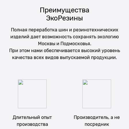
Преимущества
ЭкоРезины
Полная переработка шин и резинотехнических
изделий дает возможность сохранять экологию
Москвы и Подмосковья.
При этом нами обеспечивается высокий уровень
качества всех видов выпускаемой продукции.
Длительный опыт
Производитель, а не
производства
посредник