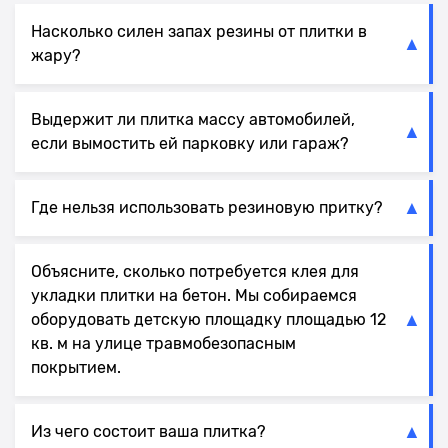
Насколько силен запах резины от плитки в
жару?
Выдержит ли плитка массу автомобилей,
если вымостить ей парковку или гараж?
Где нельзя использовать резиновую притку?
Объясните, сколько потребуется клея для
укладки плитки на бетон. Мы собираемся
оборудовать детскую площадку площадью 12
кв. м на улице травмобезопасным
покрытием.
Из чего состоит ваша плитка?