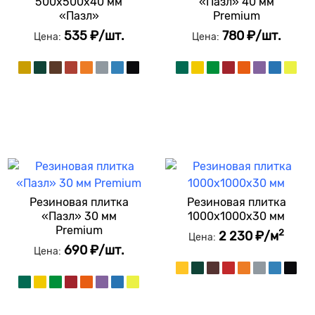
500х500х40 мм
«Пазл» 40 мм
«Пазл»
Premium
535 ₽/шт.
780 ₽/шт.
Цена:
Цена:
Резиновая плитка
Резиновая плитка
«Пазл» 30 мм
1000x1000x30 мм
Premium
2
2 230 ₽/м
Цена:
690 ₽/шт.
Цена: