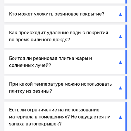
Кто может уложить резиновое покрытие?
Как происходит удаление воды с покрытия
во время сильного дождя?
Боится ли резиновая плитка жары и
солнечных лучей?
При какой температуре можно использовать
плитку из резины?
Есть ли ограничение на использование
материала в помещениях? Не ощущается ли
запаха автопокрышек?