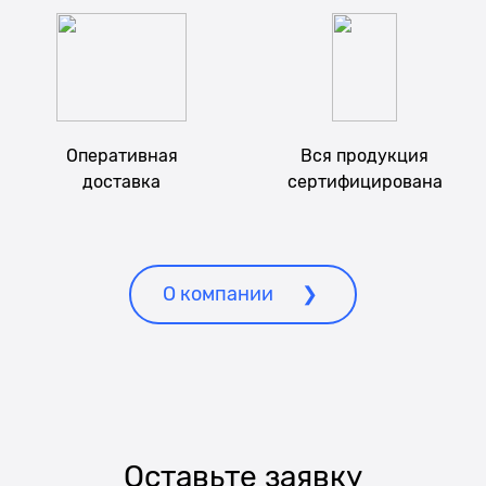
Оперативная
Вся продукция
доставка
сертифицирована
О компании
Оставьте заявку