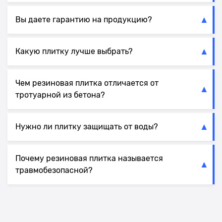
Вы даете гарантию на продукцию?
Какую плитку лучше выбрать?
Чем резиновая плитка отличается от
тротуарной из бетона?
Нужно ли плитку защищать от воды?
Почему резиновая плитка называется
травмобезопасной?