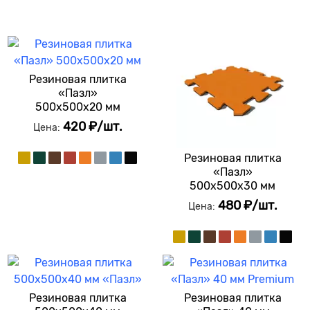
Резиновая плитка
«Пазл»
500х500х20 мм
420 ₽/шт.
Цена:
Резиновая плитка
«Пазл»
500х500х30 мм
480 ₽/шт.
Цена:
Резиновая плитка
Резиновая плитка