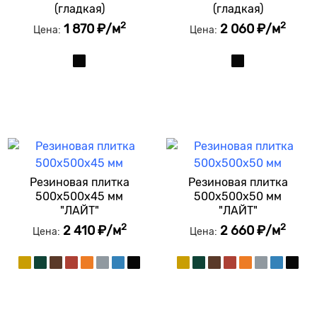
(гладкая)
(гладкая)
2
2
1 870 ₽/м
2 060 ₽/м
Цена:
Цена:
Резиновая плитка
Резиновая плитка
500x500x45 мм
500x500x50 мм
"ЛАЙТ"
"ЛАЙТ"
2
2
2 410 ₽/м
2 660 ₽/м
Цена:
Цена: