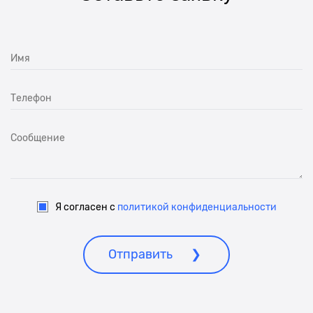
Я согласен с
политикой конфиденциальности
Отправить