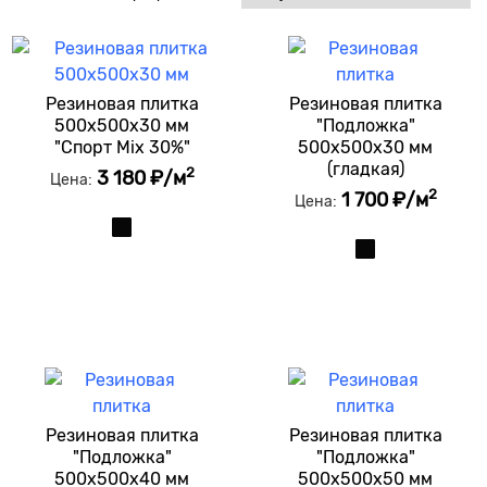
Резиновая плитка
Резиновая плитка
500x500x30 мм
"Подложка"
"Спорт Mix 30%"
500x500x30 мм
(гладкая)
2
3 180 ₽/м
Цена:
2
1 700 ₽/м
Цена:
Резиновая плитка
Резиновая плитка
"Подложка"
"Подложка"
500x500x40 мм
500x500x50 мм